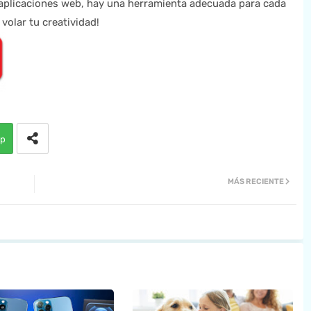
 aplicaciones web, hay una herramienta adecuada para cada
volar tu creatividad!
p
MÁS RECIENTE