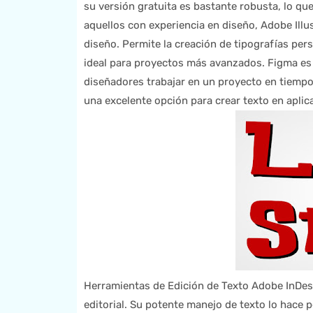
su versión gratuita es bastante robusta, lo que
aquellos con experiencia en diseño, Adobe Illu
diseño. Permite la creación de tipografías per
ideal para proyectos más avanzados. Figma es 
diseñadores trabajar en un proyecto en tiempo 
una excelente opción para crear texto en aplic
Herramientas de Edición de Texto Adobe InDesi
editorial. Su potente manejo de texto lo hace p