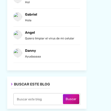
Hol
Gabriel
Hola
Angel
Quiero limpiar el virus de mi celular
Danny
Ayudaaaaa
BUSCAR ESTE BLOG