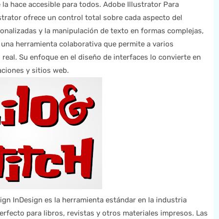
 la hace accesible para todos. Adobe Illustrator Para
strator ofrece un control total sobre cada aspecto del
sonalizadas y la manipulación de texto en formas complejas,
una herramienta colaborativa que permite a varios
real. Su enfoque en el diseño de interfaces lo convierte en
aciones y sitios web.
gn InDesign es la herramienta estándar en la industria
erfecto para libros, revistas y otros materiales impresos. Las