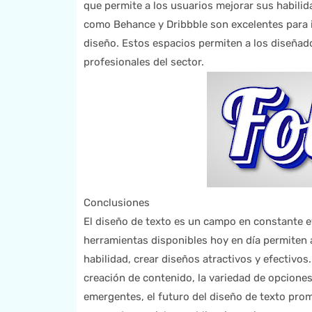
que permite a los usuarios mejorar sus habil
como Behance y Dribbble son excelentes para in
diseño. Estos espacios permiten a los diseñad
profesionales del sector.
Conclusiones
El diseño de texto es un campo en constante e
herramientas disponibles hoy en día permiten 
habilidad, crear diseños atractivos y efectivo
creación de contenido, la variedad de opciones
emergentes, el futuro del diseño de texto pr