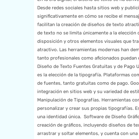
Desde redes sociales hasta sitios web y public
significativamente en cómo se recibe el mensa
facilitan la creación de diseños de texto atract
de texto no se limita únicamente a la elección d
disposición y otros elementos visuales que tra
atractivo. Las herramientas modernas han dem
tanto profesionales como aficionados puedan cr
Diseño de Texto Fuentes Gratuitas y de Pago U
es la elección de la tipografía. Plataformas 
de fuentes, tanto gratuitas como de pago. Goo
integración en sitios web y su variedad de esti
Manipulación de Tipografías. Herramientas co
personalizar y crear sus propias tipografías. 
una identidad única. Software de Diseño Gráfi
creación de gráficos, incluyendo diseños de tex
arrastrar y soltar elementos, y cuenta con una 