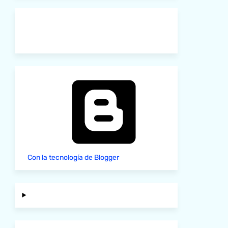
Con la tecnología de Blogger