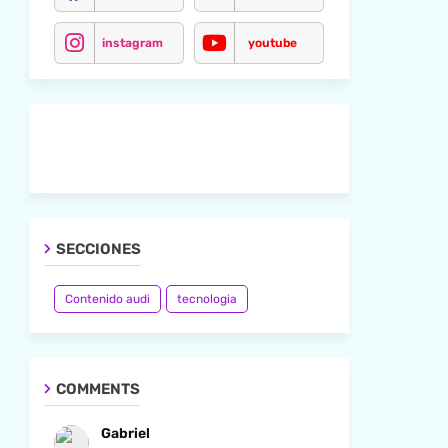
instagram
youtube
SECCIONES
Contenido audi
tecnologia
COMMENTS
Gabriel