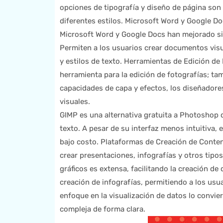
opciones de tipografía y diseño de página son
diferentes estilos. Microsoft Word y Google D
Microsoft Word y Google Docs han mejorado si
Permiten a los usuarios crear documentos visu
y estilos de texto. Herramientas de Edición 
herramienta para la edición de fotografías; t
capacidades de capa y efectos, los diseñadore
visuales.
GIMP es una alternativa gratuita a Photoshop 
texto. A pesar de su interfaz menos intuitiva,
bajo costo. Plataformas de Creación de Conten
crear presentaciones, infografías y otros tipos
gráficos es extensa, facilitando la creación de 
creación de infografías, permitiendo a los usu
enfoque en la visualización de datos lo convie
compleja de forma clara.