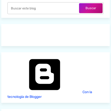
Con la
tecnología de Blogger