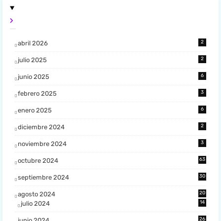
2
abril 2026
2
julio 2025
6
junio 2025
3
febrero 2025
6
enero 2025
2
diciembre 2024
3
noviembre 2024
63
octubre 2024
30
septiembre 2024
20
agosto 2024
14
julio 2024
26
junio 2024