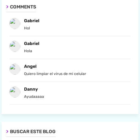
COMMENTS
Gabriel
Hol
Gabriel
Hola
Angel
Quiero limpiar el virus de mi celular
Danny
Ayudaaaaa
BUSCAR ESTE BLOG