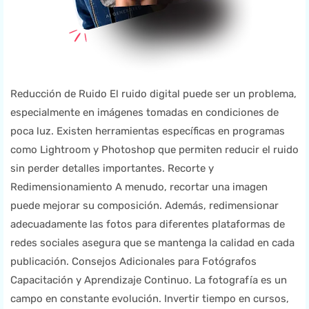
Reducción de Ruido El ruido digital puede ser un problema,
especialmente en imágenes tomadas en condiciones de
poca luz. Existen herramientas específicas en programas
como Lightroom y Photoshop que permiten reducir el ruido
sin perder detalles importantes. Recorte y
Redimensionamiento A menudo, recortar una imagen
puede mejorar su composición. Además, redimensionar
adecuadamente las fotos para diferentes plataformas de
redes sociales asegura que se mantenga la calidad en cada
publicación. Consejos Adicionales para Fotógrafos
Capacitación y Aprendizaje Continuo. La fotografía es un
campo en constante evolución. Invertir tiempo en cursos,