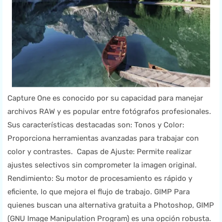
Capture One es conocido por su capacidad para manejar
archivos RAW y es popular entre fotógrafos profesionales.
Sus características destacadas son: Tonos y Color:
Proporciona herramientas avanzadas para trabajar con
color y contrastes. Capas de Ajuste: Permite realizar
ajustes selectivos sin comprometer la imagen original.
Rendimiento: Su motor de procesamiento es rápido y
eficiente, lo que mejora el flujo de trabajo. GIMP Para
quienes buscan una alternativa gratuita a Photoshop, GIMP
(GNU Image Manipulation Program) es una opción robusta.