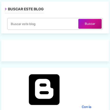
BUSCAR ESTE BLOG
Con la