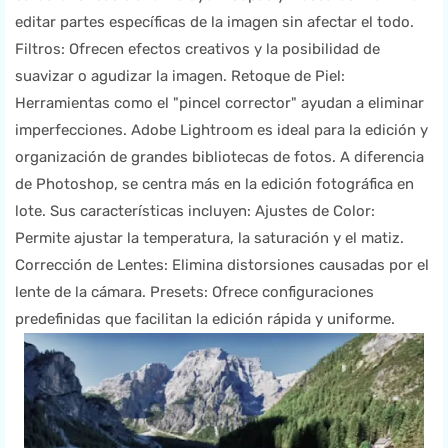
editar partes específicas de la imagen sin afectar el todo.
Filtros: Ofrecen efectos creativos y la posibilidad de
suavizar o agudizar la imagen. Retoque de Piel:
Herramientas como el "pincel corrector" ayudan a eliminar
imperfecciones. Adobe Lightroom es ideal para la edición y
organización de grandes bibliotecas de fotos. A diferencia
de Photoshop, se centra más en la edición fotográfica en
lote. Sus características incluyen: Ajustes de Color:
Permite ajustar la temperatura, la saturación y el matiz.
Corrección de Lentes: Elimina distorsiones causadas por el
lente de la cámara. Presets: Ofrece configuraciones
predefinidas que facilitan la edición rápida y uniforme.