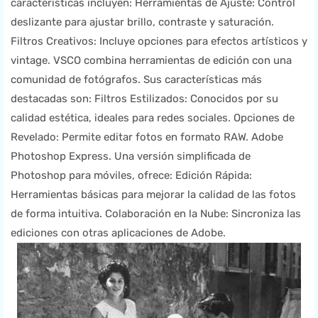
características incluyen: Herramientas de Ajuste: Control
deslizante para ajustar brillo, contraste y saturación.
Filtros Creativos: Incluye opciones para efectos artísticos y
vintage. VSCO combina herramientas de edición con una
comunidad de fotógrafos. Sus características más
destacadas son: Filtros Estilizados: Conocidos por su
calidad estética, ideales para redes sociales. Opciones de
Revelado: Permite editar fotos en formato RAW. Adobe
Photoshop Express. Una versión simplificada de
Photoshop para móviles, ofrece: Edición Rápida:
Herramientas básicas para mejorar la calidad de las fotos
de forma intuitiva. Colaboración en la Nube: Sincroniza las
ediciones con otras aplicaciones de Adobe.