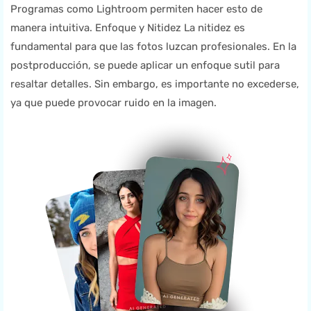
Programas como Lightroom permiten hacer esto de
manera intuitiva. Enfoque y Nitidez La nitidez es
fundamental para que las fotos luzcan profesionales. En la
postproducción, se puede aplicar un enfoque sutil para
resaltar detalles. Sin embargo, es importante no excederse,
ya que puede provocar ruido en la imagen.