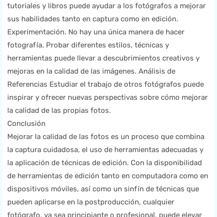
tutoriales y libros puede ayudar a los fotógrafos a mejorar
sus habilidades tanto en captura como en edición.
Experimentación. No hay una única manera de hacer
fotografía. Probar diferentes estilos, técnicas y
herramientas puede llevar a descubrimientos creativos y
mejoras en la calidad de las imágenes. Análisis de
Referencias Estudiar el trabajo de otros fotógrafos puede
inspirar y ofrecer nuevas perspectivas sobre cómo mejorar
la calidad de las propias fotos.
Conclusión
Mejorar la calidad de las fotos es un proceso que combina
la captura cuidadosa, el uso de herramientas adecuadas y
la aplicación de técnicas de edición. Con la disponibilidad
de herramientas de edición tanto en computadora como en
dispositivos móviles, así como un sinfín de técnicas que
pueden aplicarse en la postproducción, cualquier
fotógrafo, ya sea principiante o profesional, puede elevar