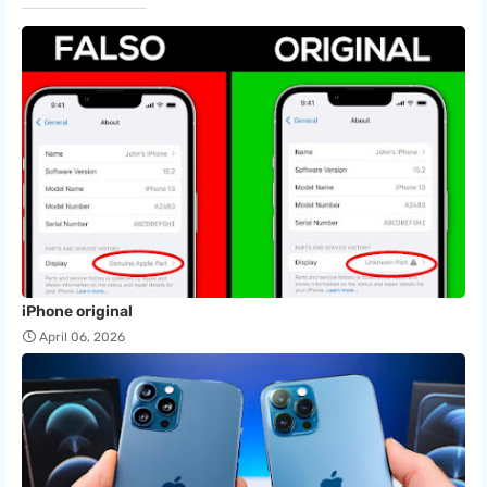
iPhone original
April 06, 2026