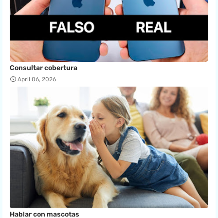
Consultar cobertura
April 06, 2026
Hablar con mascotas