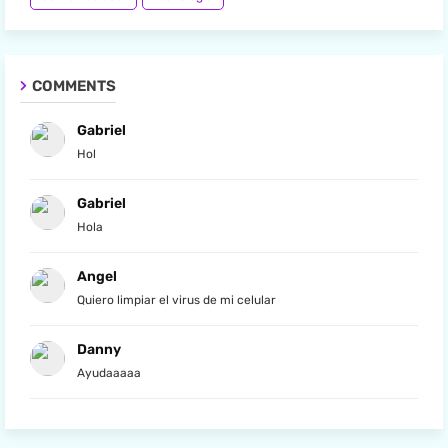
COMMENTS
Gabriel
Hol
Gabriel
Hola
Angel
Quiero limpiar el virus de mi celular
Danny
Ayudaaaaa