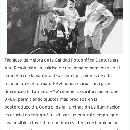
Técnicas de Mejora de la Calidad Fotográfica Captura en
Alta Resolución La calidad de una imagen comienza en el
momento de la captura. Usar configuraciones de alta
resolución y el formato RAW puede marcar una gran
diferencia. El formato RAW retiene más información que
JPEG, permitiendo ajustes más precisos en la
postproducción. Control de la Iluminación La iluminación
es crucial en fotografía. Utilizar luz natural siempre que
sea posible o invertir en un buen sistema de iluminación