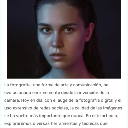
La fotografía, una forma de arte y comunicación, ha
evolucionado enormemente desde la invención de la
cámara. Hoy en día, con el auge de la fotografía digital y el
uso extensivo de redes sociales, la calidad de las imágenes
se ha vuelto más importante que nunca. En este artículo,
exploraremos diversas herramientas y técnicas que