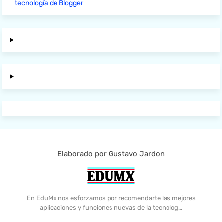
tecnología de Blogger
Elaborado por Gustavo Jardon
En EduMx nos esforzamos por recomendarte las mejores
aplicaciones y funciones nuevas de la tecnolog…