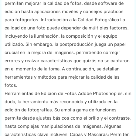
permiten mejorar la calidad de fotos, desde software de
edición hasta aplicaciones móviles y consejos prácticos
para fotógrafos. Introducción a la Calidad Fotográfica La
calidad de una foto puede depender de múltiples factores,
incluyendo la iluminación, la composición y el equipo
utilizado. Sin embargo, la postproducción juega un papel
crucial en la mejora de imágenes, permitiendo corregir
errores y realzar características que quizás no se captaron
en el momento de la toma. A continuación, se detallan
herramientas y métodos para mejorar la calidad de las
fotos.
Herramientas de Edición de Fotos Adobe Photoshop es, sin
duda, la herramienta más reconocida y utilizada en la
edición de fotografías. Su amplia gama de funciones
permite desde ajustes básicos como el brillo y el contraste,
hasta complejas manipulaciones de imágenes. Algunas
características clave incluyen: Capas y Máscaras: Permiten