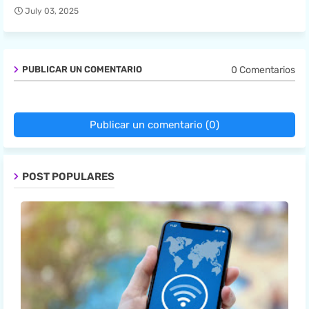
July 03, 2025
0 Comentarios
PUBLICAR UN COMENTARIO
Publicar un comentario (0)
POST POPULARES