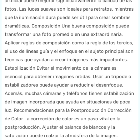
artificial puede mejorar significativamente la calidad de las
fotos. Las luces suaves son ideales para retratos, mientras
que la iluminación dura puede ser útil para crear sombras
dramáticas. Composición Una buena composición puede
transformar una foto promedio en una extraordinaria.
Aplicar reglas de composición como la regla de los tercios,
el uso de líneas guía y el enfoque en el sujeto principal son
técnicas que ayudan a crear imágenes más impactantes.
Estabilización Evitar el movimiento de la cámara es
esencial para obtener imágenes nítidas. Usar un trípode o
estabilizadores puede ayudar a reducir el desenfoque.
Además, muchas cámaras y teléfonos tienen estabilización
de imagen incorporada que ayuda en situaciones de poca
luz. Recomendaciones para la Postproducción Corrección
de Color La corrección de color es un paso vital en la
postproducción. Ajustar el balance de blancos y la
saturación puede realzar la atmósfera de la imagen.