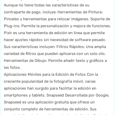
Aunque no tiene todas las características de su
contraparte de pago, incluye: Herramientas de Pintura:
Pinceles y herramientas para retocar imágenes. Soporte de
Plug-ins: Permite la personalización y mejora de funciones.
Pixlr es una herramienta de edición en línea que permite
hacer ajustes rápidos sin necesidad de software pesado.
Sus características incluyen: Filtros Rápidos: Una amplia
variedad de filtros que pueden aplicarse con un solo clic.
Herramientas de Dibujo: Permite añadir texto y gráficos a
las fotos.
Aplicaciones Móviles para la Edición de Fotos Con la
creciente popularidad de la fotografía móvil, varias
aplicaciones han surgido para facilitar la edición en
smartphones y tablets. Snapseed Desarrollada por Google,
Snapseed es una aplicación gratuita que ofrece un
conjunto completo de herramientas de edición. Sus