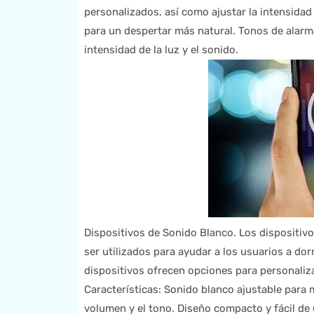
personalizados, así como ajustar la intensidad 
para un despertar más natural. Tonos de alarma
intensidad de la luz y el sonido.
Dispositivos de Sonido Blanco. Los dispositiv
ser utilizados para ayudar a los usuarios a do
dispositivos ofrecen opciones para personaliza
Características: Sonido blanco ajustable para m
volumen y el tono. Diseño compacto y fácil de 