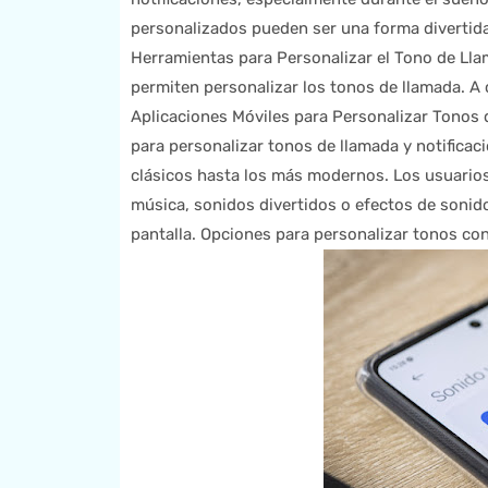
personalizados pueden ser una forma divertida 
Herramientas para Personalizar el Tono de Lla
permiten personalizar los tonos de llamada. A
Aplicaciones Móviles para Personalizar Tonos 
para personalizar tonos de llamada y notificac
clásicos hasta los más modernos. Los usuario
música, sonidos divertidos o efectos de sonido
pantalla. Opciones para personalizar tonos con e