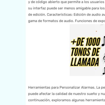
y de código abierto que permite a los usuarios
su interfaz puede ser menos amigable para los 
de edición. Características: Edición de audio 
gama de formatos de audio. Funciones de expo
Herramientas para Personalizar Alarmas. La pe
puede afectar la calidad de nuestro sueño y n
continuación, exploramos algunas herramientas