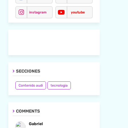
instagram
youtube
SECCIONES
Contenido audi
tecnologia
COMMENTS
Gabriel