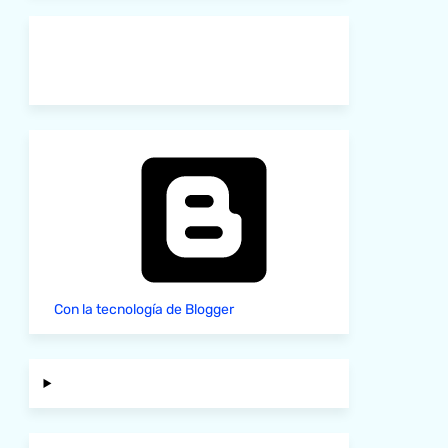
Con la tecnología de Blogger