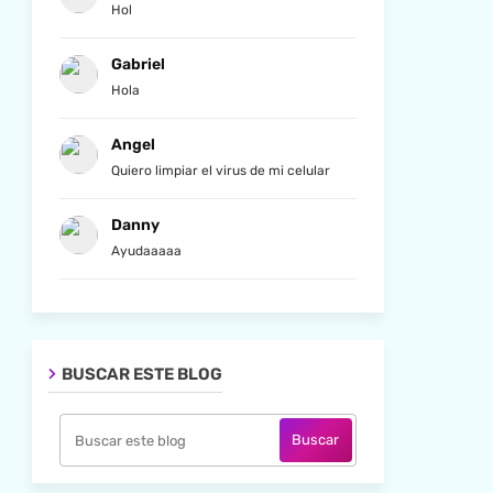
Hol
Gabriel
Hola
Angel
Quiero limpiar el virus de mi celular
Danny
Ayudaaaaa
BUSCAR ESTE BLOG