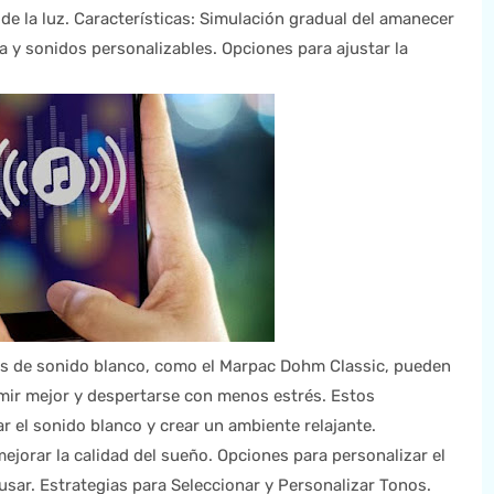
de la luz. Características: Simulación gradual del amanecer
 y sonidos personalizables. Opciones para ajustar la
os de sonido blanco, como el Marpac Dohm Classic, pueden
rmir mejor y despertarse con menos estrés. Estos
r el sonido blanco y crear un ambiente relajante.
ejorar la calidad del sueño. Opciones para personalizar el
usar. Estrategias para Seleccionar y Personalizar Tonos.