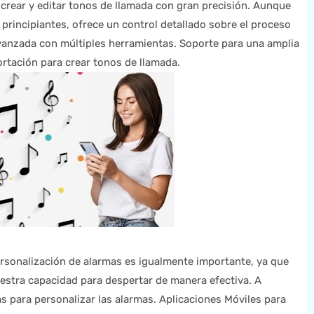
 crear y editar tonos de llamada con gran precisión. Aunque
principiantes, ofrece un control detallado sobre el proceso
avanzada con múltiples herramientas. Soporte para una amplia
rtación para crear tonos de llamada.
rsonalización de alarmas es igualmente importante, ya que
uestra capacidad para despertar de manera efectiva. A
 para personalizar las alarmas. Aplicaciones Móviles para