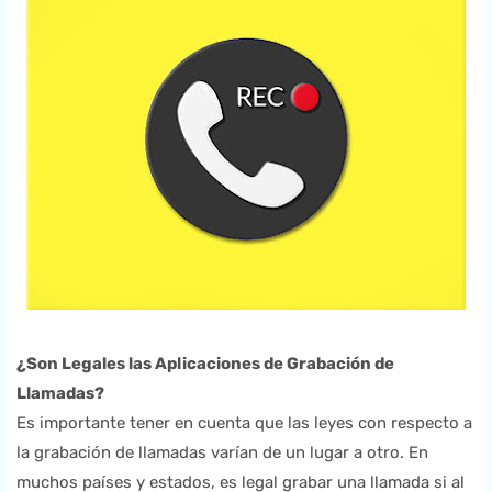
¿Son Legales las Aplicaciones de Grabación de
Llamadas?
Es importante tener en cuenta que las leyes con respecto a
la grabación de llamadas varían de un lugar a otro. En
muchos países y estados, es legal grabar una llamada si al