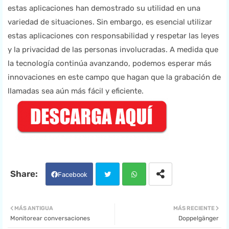
estas aplicaciones han demostrado su utilidad en una
variedad de situaciones. Sin embargo, es esencial utilizar
estas aplicaciones con responsabilidad y respetar las leyes
y la privacidad de las personas involucradas. A medida que
la tecnología continúa avanzando, podemos esperar más
innovaciones en este campo que hagan que la grabación de
llamadas sea aún más fácil y eficiente.
Facebook
Twit
Wha
MÁS ANTIGUA
MÁS RECIENTE
Monitorear conversaciones
Doppelgänger
ter
tsa