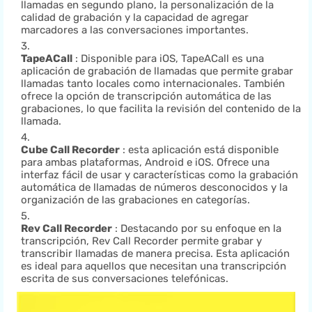
llamadas en segundo plano, la personalización de la
calidad de grabación y la capacidad de agregar
marcadores a las conversaciones importantes.
TapeACall
: Disponible para iOS, TapeACall es una
aplicación de grabación de llamadas que permite grabar
llamadas tanto locales como internacionales. También
ofrece la opción de transcripción automática de las
grabaciones, lo que facilita la revisión del contenido de la
llamada.
Cube Call Recorder
: esta aplicación está disponible
para ambas plataformas, Android e iOS. Ofrece una
interfaz fácil de usar y características como la grabación
automática de llamadas de números desconocidos y la
organización de las grabaciones en categorías.
Rev Call Recorder
: Destacando por su enfoque en la
transcripción, Rev Call Recorder permite grabar y
transcribir llamadas de manera precisa. Esta aplicación
es ideal para aquellos que necesitan una transcripción
escrita de sus conversaciones telefónicas.