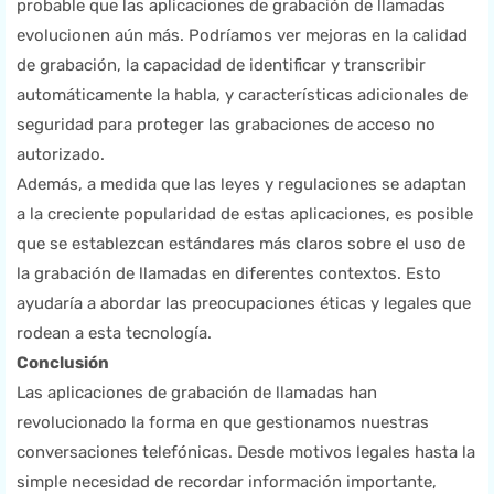
probable que las aplicaciones de grabación de llamadas
evolucionen aún más. Podríamos ver mejoras en la calidad
de grabación, la capacidad de identificar y transcribir
automáticamente la habla, y características adicionales de
seguridad para proteger las grabaciones de acceso no
autorizado.
Además, a medida que las leyes y regulaciones se adaptan
a la creciente popularidad de estas aplicaciones, es posible
que se establezcan estándares más claros sobre el uso de
la grabación de llamadas en diferentes contextos. Esto
ayudaría a abordar las preocupaciones éticas y legales que
rodean a esta tecnología.
Conclusión
Las aplicaciones de grabación de llamadas han
revolucionado la forma en que gestionamos nuestras
conversaciones telefónicas. Desde motivos legales hasta la
simple necesidad de recordar información importante,