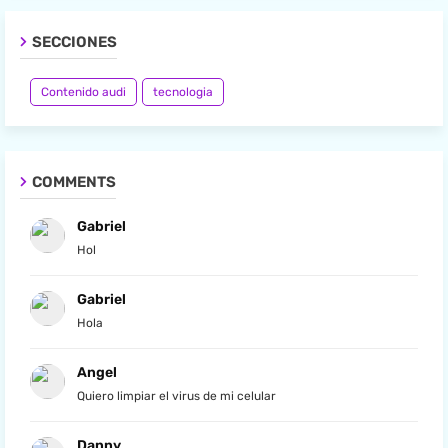
SECCIONES
Contenido audi
tecnologia
COMMENTS
Gabriel
Hol
Gabriel
Hola
Angel
Quiero limpiar el virus de mi celular
Danny