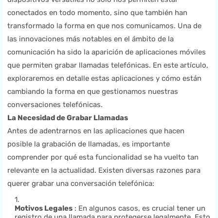
conectados en todo momento, sino que también han
transformado la forma en que nos comunicamos. Una de
las innovaciones más notables en el ámbito de la
comunicación ha sido la aparición de aplicaciones móviles
que permiten grabar llamadas telefónicas. En este artículo,
exploraremos en detalle estas aplicaciones y cómo están
cambiando la forma en que gestionamos nuestras
conversaciones telefónicas.
La Necesidad de Grabar Llamadas
Antes de adentrarnos en las aplicaciones que hacen
posible la grabación de llamadas, es importante
comprender por qué esta funcionalidad se ha vuelto tan
relevante en la actualidad. Existen diversas razones para
querer grabar una conversación telefónica:
Motivos Legales
: En algunos casos, es crucial tener un
registro de una llamada para protegerse legalmente. Esto