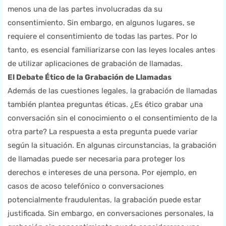
menos una de las partes involucradas da su
consentimiento. Sin embargo, en algunos lugares, se
requiere el consentimiento de todas las partes. Por lo
tanto, es esencial familiarizarse con las leyes locales antes
de utilizar aplicaciones de grabación de llamadas.
El Debate Ético de la Grabación de Llamadas
Además de las cuestiones legales, la grabación de llamadas
también plantea preguntas éticas. ¿Es ético grabar una
conversación sin el conocimiento o el consentimiento de la
otra parte? La respuesta a esta pregunta puede variar
según la situación. En algunas circunstancias, la grabación
de llamadas puede ser necesaria para proteger los
derechos e intereses de una persona. Por ejemplo, en
casos de acoso telefónico o conversaciones
potencialmente fraudulentas, la grabación puede estar
justificada. Sin embargo, en conversaciones personales, la