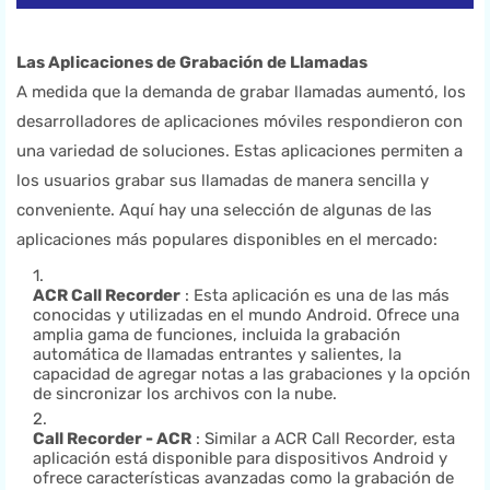
Las Aplicaciones de Grabación de Llamadas
A medida que la demanda de grabar llamadas aumentó, los
desarrolladores de aplicaciones móviles respondieron con
una variedad de soluciones. Estas aplicaciones permiten a
los usuarios grabar sus llamadas de manera sencilla y
conveniente. Aquí hay una selección de algunas de las
aplicaciones más populares disponibles en el mercado:
ACR Call Recorder
: Esta aplicación es una de las más
conocidas y utilizadas en el mundo Android. Ofrece una
amplia gama de funciones, incluida la grabación
automática de llamadas entrantes y salientes, la
capacidad de agregar notas a las grabaciones y la opción
de sincronizar los archivos con la nube.
Call Recorder - ACR
: Similar a ACR Call Recorder, esta
aplicación está disponible para dispositivos Android y
ofrece características avanzadas como la grabación de