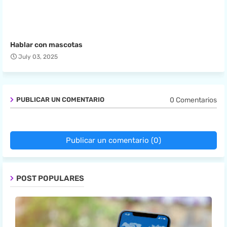
Hablar con mascotas
July 03, 2025
0 Comentarios
PUBLICAR UN COMENTARIO
Publicar un comentario (0)
POST POPULARES