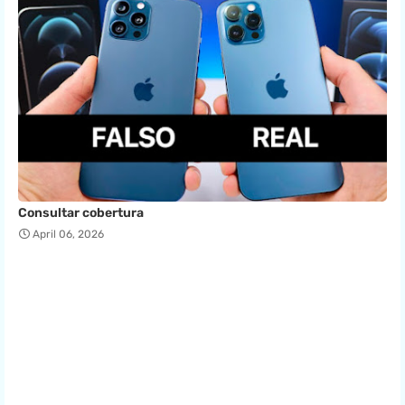
Consultar cobertura
April 06, 2026