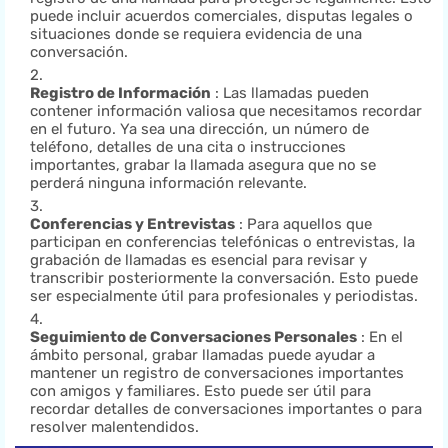
puede incluir acuerdos comerciales, disputas legales o
situaciones donde se requiera evidencia de una
conversación.
Registro de Información
: Las llamadas pueden
contener información valiosa que necesitamos recordar
en el futuro. Ya sea una dirección, un número de
teléfono, detalles de una cita o instrucciones
importantes, grabar la llamada asegura que no se
perderá ninguna información relevante.
Conferencias y Entrevistas
: Para aquellos que
participan en conferencias telefónicas o entrevistas, la
grabación de llamadas es esencial para revisar y
transcribir posteriormente la conversación. Esto puede
ser especialmente útil para profesionales y periodistas.
Seguimiento de Conversaciones Personales
: En el
ámbito personal, grabar llamadas puede ayudar a
mantener un registro de conversaciones importantes
con amigos y familiares. Esto puede ser útil para
recordar detalles de conversaciones importantes o para
resolver malentendidos.