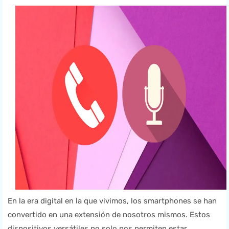
En la era digital en la que vivimos, los smartphones se han
convertido en una extensión de nosotros mismos. Estos
dispositivos versátiles no solo nos permiten estar