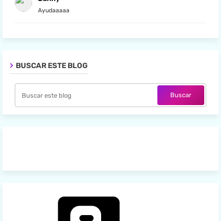
Ayudaaaaa
BUSCAR ESTE BLOG