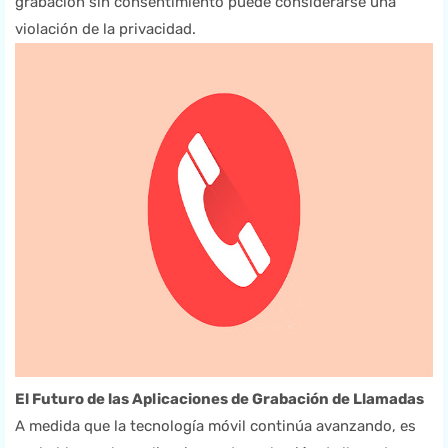
grabación sin consentimiento puede considerarse una
violación de la privacidad.
El Futuro de las Aplicaciones de Grabación de Llamadas
A medida que la tecnología móvil continúa avanzando, es