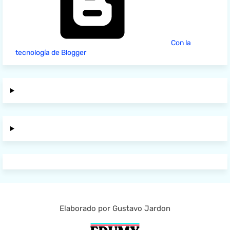
Con la
tecnología de Blogger
Elaborado por Gustavo Jardon