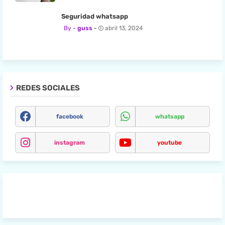
Seguridad whatsapp
guss
abril 13, 2024
REDES SOCIALES
facebook
whatsapp
instagram
youtube