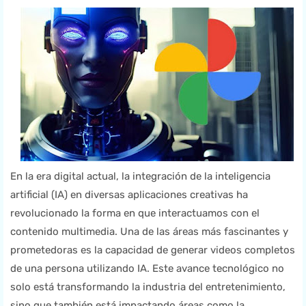
En la era digital actual, la integración de la inteligencia
artificial (IA) en diversas aplicaciones creativas ha
revolucionado la forma en que interactuamos con el
contenido multimedia. Una de las áreas más fascinantes y
prometedoras es la capacidad de generar videos completos
de una persona utilizando IA. Este avance tecnológico no
solo está transformando la industria del entretenimiento,
sino que también está impactando áreas como la