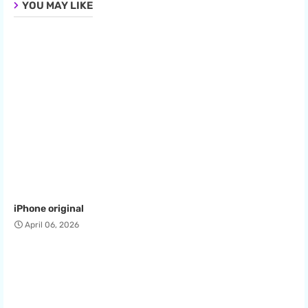
YOU MAY LIKE
iPhone original
April 06, 2026