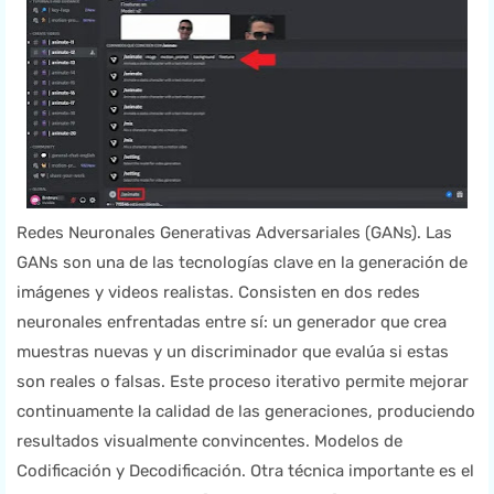
Redes Neuronales Generativas Adversariales (GANs). Las
GANs son una de las tecnologías clave en la generación de
imágenes y videos realistas. Consisten en dos redes
neuronales enfrentadas entre sí: un generador que crea
muestras nuevas y un discriminador que evalúa si estas
son reales o falsas. Este proceso iterativo permite mejorar
continuamente la calidad de las generaciones, produciendo
resultados visualmente convincentes. Modelos de
Codificación y Decodificación. Otra técnica importante es el