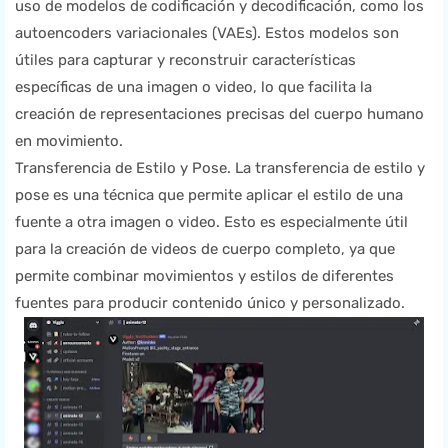
uso de modelos de codificación y decodificación, como los
autoencoders variacionales (VAEs). Estos modelos son
útiles para capturar y reconstruir características
específicas de una imagen o video, lo que facilita la
creación de representaciones precisas del cuerpo humano
en movimiento.
Transferencia de Estilo y Pose. La transferencia de estilo y
pose es una técnica que permite aplicar el estilo de una
fuente a otra imagen o video. Esto es especialmente útil
para la creación de videos de cuerpo completo, ya que
permite combinar movimientos y estilos de diferentes
fuentes para producir contenido único y personalizado.