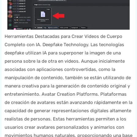
Herramientas Destacadas para Crear Videos de Cuerpo
Completo con IA. Deepfake Technology. Las tecnologías
deepfake utilizan IA para superponer la imagen de una
persona sobre la de otra en videos. Aunque inicialmente
asociadas con aplicaciones controvertidas, como la
manipulación de contenido, también se están utilizando de
manera creativa para la generación de contenido original y
entretenimiento. Avatar Creation Platforms. Plataformas
de creación de avatares están avanzando rápidamente en la
capacidad de generar representaciones digitales altamente
realistas de personas. Estas herramientas permiten a los
usuarios crear avatares personalizados y animarlos con
movimientos humanos naturales, proporcionando una base