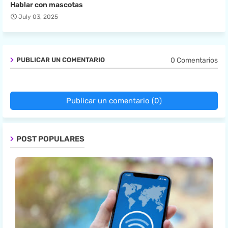
Hablar con mascotas
July 03, 2025
0 Comentarios
PUBLICAR UN COMENTARIO
Publicar un comentario (0)
POST POPULARES