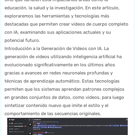
educación, la salud y la investigación. En este artículo,
exploraremos las herramientas y tecnologías más
destacadas que permiten crear videos de cuerpo completo
con IA, examinando sus aplicaciones actuales y su
potencial futuro.
Introducción a la Generación de Videos con IA. La
generación de videos utilizando inteligencia artificial ha
evolucionado significativamente en los últimos años
gracias a avances en redes neuronales profundas y
técnicas de aprendizaje automático. Estas tecnologías
permiten que los sistemas aprendan patrones complejos
en grandes conjuntos de datos, como videos, para luego
sintetizar contenido nuevo que imite el estilo y el
comportamiento de las secuencias originales.