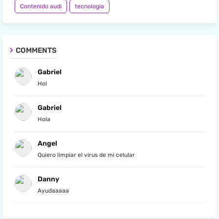
Contenido audi
tecnologia
COMMENTS
Gabriel
Hol
Gabriel
Hola
Angel
Quiero limpiar el virus de mi celular
Danny
Ayudaaaaa