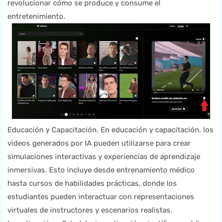
revolucionar cómo se produce y consume el
entretenimiento.
Educación y Capacitación. En educación y capacitación, los
videos generados por IA pueden utilizarse para crear
simulaciones interactivas y experiencias de aprendizaje
inmersivas. Esto incluye desde entrenamiento médico
hasta cursos de habilidades prácticas, donde los
estudiantes pueden interactuar con representaciones
virtuales de instructores y escenarios realistas.