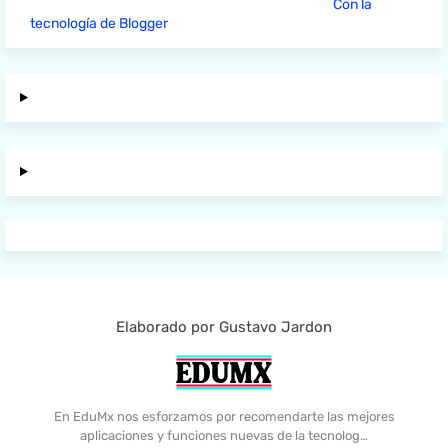
Con la
tecnología de Blogger
Elaborado por Gustavo Jardon
En EduMx nos esforzamos por recomendarte las mejores
aplicaciones y funciones nuevas de la tecnolog…