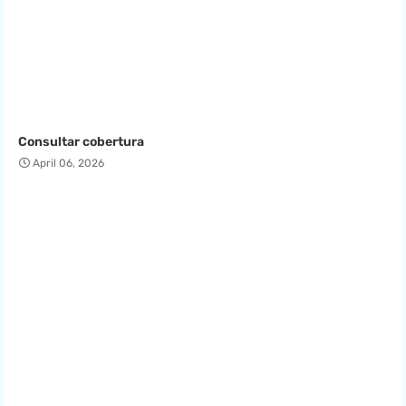
Consultar cobertura
April 06, 2026