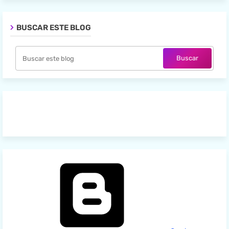
BUSCAR ESTE BLOG