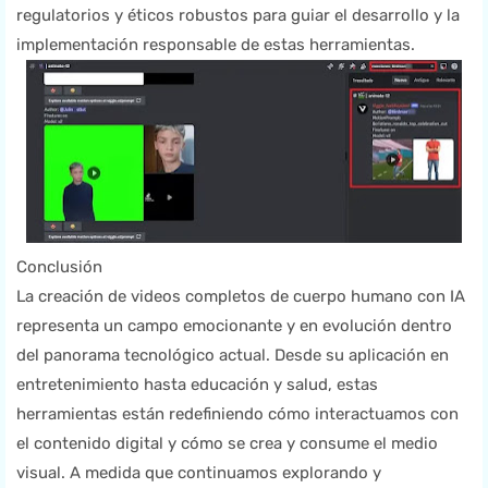
regulatorios y éticos robustos para guiar el desarrollo y la
implementación responsable de estas herramientas.
Conclusión
La creación de videos completos de cuerpo humano con IA
representa un campo emocionante y en evolución dentro
del panorama tecnológico actual. Desde su aplicación en
entretenimiento hasta educación y salud, estas
herramientas están redefiniendo cómo interactuamos con
el contenido digital y cómo se crea y consume el medio
visual. A medida que continuamos explorando y