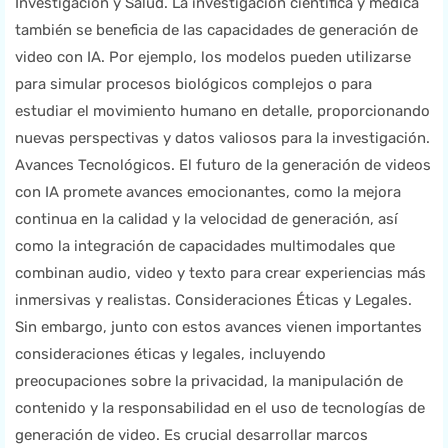
Investigación y Salud. La investigación científica y médica
también se beneficia de las capacidades de generación de
video con IA. Por ejemplo, los modelos pueden utilizarse
para simular procesos biológicos complejos o para
estudiar el movimiento humano en detalle, proporcionando
nuevas perspectivas y datos valiosos para la investigación.
Avances Tecnológicos. El futuro de la generación de videos
con IA promete avances emocionantes, como la mejora
continua en la calidad y la velocidad de generación, así
como la integración de capacidades multimodales que
combinan audio, video y texto para crear experiencias más
inmersivas y realistas. Consideraciones Éticas y Legales.
Sin embargo, junto con estos avances vienen importantes
consideraciones éticas y legales, incluyendo
preocupaciones sobre la privacidad, la manipulación de
contenido y la responsabilidad en el uso de tecnologías de
generación de video. Es crucial desarrollar marcos