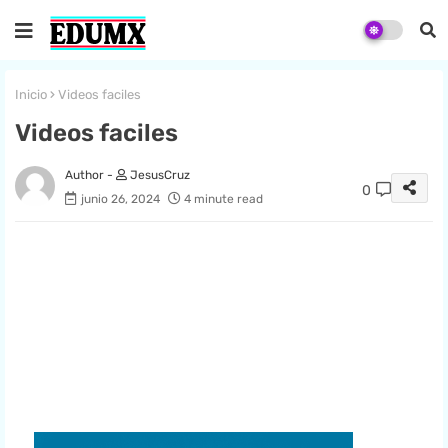
Inicio
Videos faciles
Videos faciles
JesusCruz
0
junio 26, 2024
4 minute read