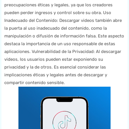
preocupaciones éticas y legales, ya que los creadores
pueden perder ingresos y control sobre su obra. Uso
Inadecuado del Contenido: Descargar videos también abre
la puerta al uso inadecuado del contenido, como la
manipulación o difusión de información falsa. Este aspecto
destaca la importancia de un uso responsable de estas
aplicaciones. Vulnerabilidad de la Privacidad: Al descargar
videos, los usuarios pueden estar exponiendo su
privacidad y la de otros. Es esencial considerar las
implicaciones éticas y legales antes de descargar y
compartir contenido sensible.