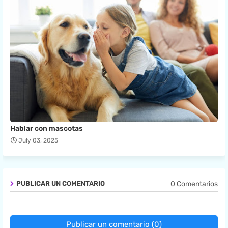
Hablar con mascotas
July 03, 2025
0 Comentarios
PUBLICAR UN COMENTARIO
Publicar un comentario (0)