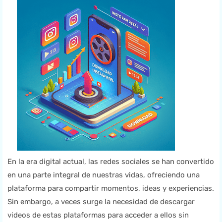
En la era digital actual, las redes sociales se han convertido
en una parte integral de nuestras vidas, ofreciendo una
plataforma para compartir momentos, ideas y experiencias.
Sin embargo, a veces surge la necesidad de descargar
videos de estas plataformas para acceder a ellos sin