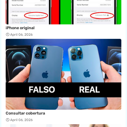
iPhone original
April 06, 2026
Consultar cobertura
April 06, 2026