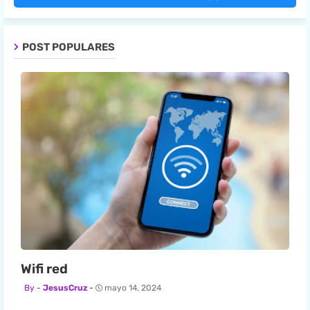
POST POPULARES
Wifi red
JesusCruz
mayo 14, 2024