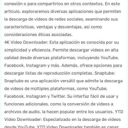
conexión o para compartirlos en otros contextos. En este
artículo, exploraremos diversas aplicaciones que permiten
la descarga de videos de redes sociales, examinando sus
características, ventajas y desventajas, así como
consideraciones éticas asociadas.
4K Video Downloader: Esta aplicación es conocida por su
simplicidad y eficiencia. Permite descargar videos en alta
calidad desde diversas plataformas, incluyendo YouTube,
Facebook, Instagram y más. Además, ofrece opciones para
descargar listas de reproducción completas. Snaptube:
Snaptube es una aplicación versátil que admite la descarga
de videos de múltiples plataformas, como YouTube,
Facebook, Instagram y Twitter. Su interfaz fácil de usar y
funciones adicionales, como la conversión de videos a
archivos de audio, la hacen popular entre los usuarios. YTD
Video Downloader: Especializado en la descarga de videos
desde YouTube, YTD Video Downloader también es capaz