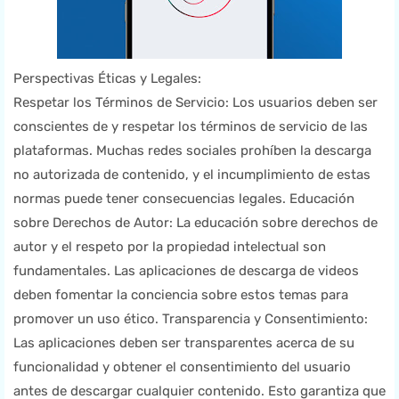
Perspectivas Éticas y Legales:
Respetar los Términos de Servicio: Los usuarios deben ser
conscientes de y respetar los términos de servicio de las
plataformas. Muchas redes sociales prohíben la descarga
no autorizada de contenido, y el incumplimiento de estas
normas puede tener consecuencias legales. Educación
sobre Derechos de Autor: La educación sobre derechos de
autor y el respeto por la propiedad intelectual son
fundamentales. Las aplicaciones de descarga de videos
deben fomentar la conciencia sobre estos temas para
promover un uso ético. Transparencia y Consentimiento:
Las aplicaciones deben ser transparentes acerca de su
funcionalidad y obtener el consentimiento del usuario
antes de descargar cualquier contenido. Esto garantiza que