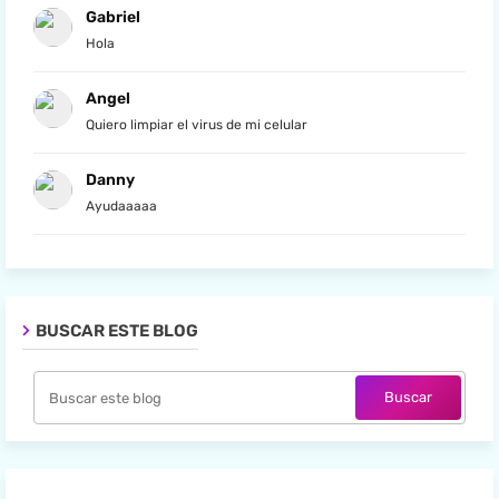
Gabriel
Hola
Angel
Quiero limpiar el virus de mi celular
Danny
Ayudaaaaa
BUSCAR ESTE BLOG