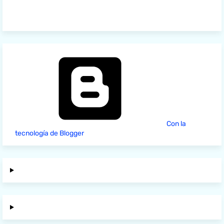
Con la
tecnología de Blogger