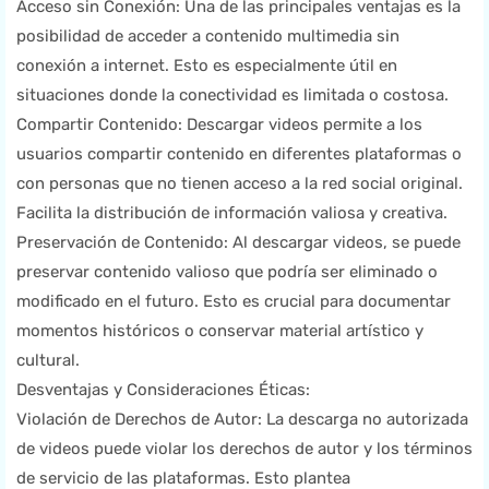
Acceso sin Conexión: Una de las principales ventajas es la
posibilidad de acceder a contenido multimedia sin
conexión a internet. Esto es especialmente útil en
situaciones donde la conectividad es limitada o costosa.
Compartir Contenido: Descargar videos permite a los
usuarios compartir contenido en diferentes plataformas o
con personas que no tienen acceso a la red social original.
Facilita la distribución de información valiosa y creativa.
Preservación de Contenido: Al descargar videos, se puede
preservar contenido valioso que podría ser eliminado o
modificado en el futuro. Esto es crucial para documentar
momentos históricos o conservar material artístico y
cultural.
Desventajas y Consideraciones Éticas:
Violación de Derechos de Autor: La descarga no autorizada
de videos puede violar los derechos de autor y los términos
de servicio de las plataformas. Esto plantea