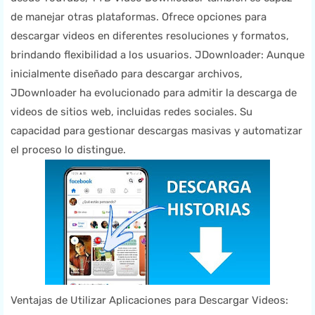
de manejar otras plataformas. Ofrece opciones para
descargar videos en diferentes resoluciones y formatos,
brindando flexibilidad a los usuarios. JDownloader: Aunque
inicialmente diseñado para descargar archivos,
JDownloader ha evolucionado para admitir la descarga de
videos de sitios web, incluidas redes sociales. Su
capacidad para gestionar descargas masivas y automatizar
el proceso lo distingue.
Ventajas de Utilizar Aplicaciones para Descargar Videos: