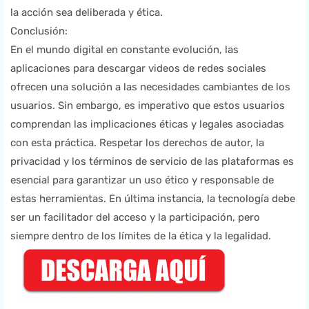
la acción sea deliberada y ética.
Conclusión:
En el mundo digital en constante evolución, las
aplicaciones para descargar videos de redes sociales
ofrecen una solución a las necesidades cambiantes de los
usuarios. Sin embargo, es imperativo que estos usuarios
comprendan las implicaciones éticas y legales asociadas
con esta práctica. Respetar los derechos de autor, la
privacidad y los términos de servicio de las plataformas es
esencial para garantizar un uso ético y responsable de
estas herramientas. En última instancia, la tecnología debe
ser un facilitador del acceso y la participación, pero
siempre dentro de los límites de la ética y la legalidad.