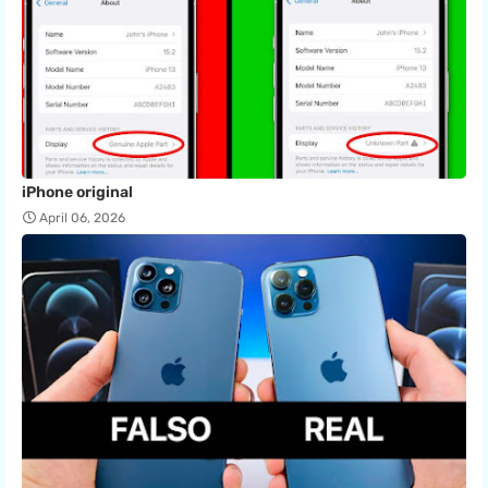
iPhone original
April 06, 2026