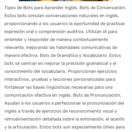
Tipos de Bots para Aprender Inglés. Bots de Conversación.
Estos bots simulan conversaciones naturales en inglés,
proporcionando a los usuarios la oportunidad de practicar
expresión oral y comprensión auditiva. Utilizan IA para
entender y responder de manera contextualmente
relevante, mejorando las habilidades comunicativas de
manera efectiva. Bots de Gramática y Vocabulario. Estos
bots se centran en mejorar la precisión gramatical y el
conocimiento del vocabulario. Proporcionan ejercicios
interactivos, pruebas y lecciones personalizadas para
fortalecer las bases lingüísticas necesarias para una
comunicación efectiva en inglés. Bots de Pronunciación.
Ayudan a los usuarios a perfeccionar la pronunciación del
inglés a través de ejercicios de reconocimiento vocal y
retroalimentación detallada sobre la entonación, el acento
y la articulación. Estos bots son especialmente útiles para