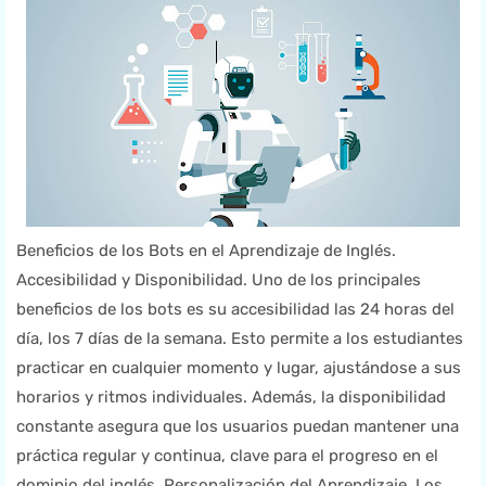
Beneficios de los Bots en el Aprendizaje de Inglés.
Accesibilidad y Disponibilidad. Uno de los principales
beneficios de los bots es su accesibilidad las 24 horas del
día, los 7 días de la semana. Esto permite a los estudiantes
practicar en cualquier momento y lugar, ajustándose a sus
horarios y ritmos individuales. Además, la disponibilidad
constante asegura que los usuarios puedan mantener una
práctica regular y continua, clave para el progreso en el
dominio del inglés. Personalización del Aprendizaje. Los