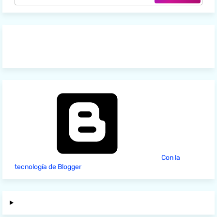
Con la
tecnología de Blogger