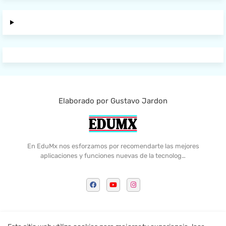
Elaborado por Gustavo Jardon
En EduMx nos esforzamos por recomendarte las mejores
aplicaciones y funciones nuevas de la tecnolog…
Home
Contactame
Politica de Privacidad