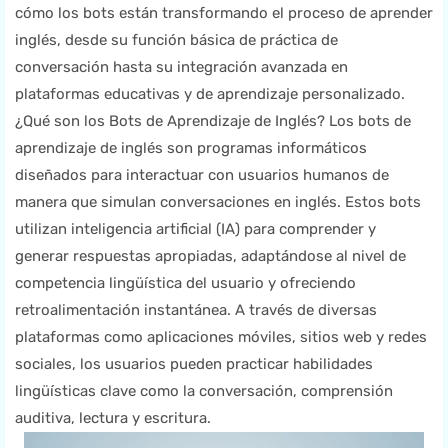
cómo los bots están transformando el proceso de aprender
inglés, desde su función básica de práctica de
conversación hasta su integración avanzada en
plataformas educativas y de aprendizaje personalizado.
¿Qué son los Bots de Aprendizaje de Inglés? Los bots de
aprendizaje de inglés son programas informáticos
diseñados para interactuar con usuarios humanos de
manera que simulan conversaciones en inglés. Estos bots
utilizan inteligencia artificial (IA) para comprender y
generar respuestas apropiadas, adaptándose al nivel de
competencia lingüística del usuario y ofreciendo
retroalimentación instantánea. A través de diversas
plataformas como aplicaciones móviles, sitios web y redes
sociales, los usuarios pueden practicar habilidades
lingüísticas clave como la conversación, comprensión
auditiva, lectura y escritura.