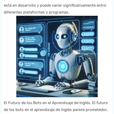
está en desarrollo y puede variar significativamente entre
diferentes plataformas y programas.
El Futuro de los Bots en el Aprendizaje de Inglés. El futuro
de los bots en el aprendizaje de inglés parece prometedor,