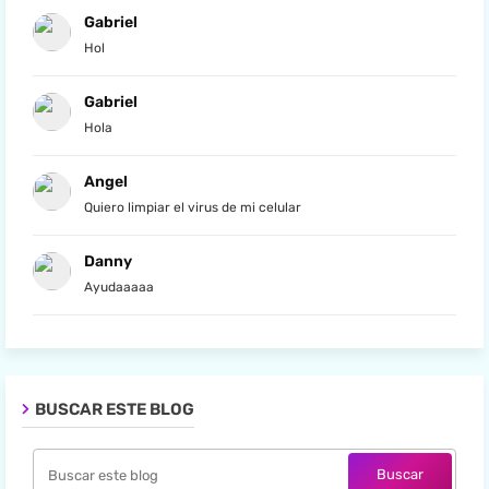
Gabriel
Hol
Gabriel
Hola
Angel
Quiero limpiar el virus de mi celular
Danny
Ayudaaaaa
BUSCAR ESTE BLOG