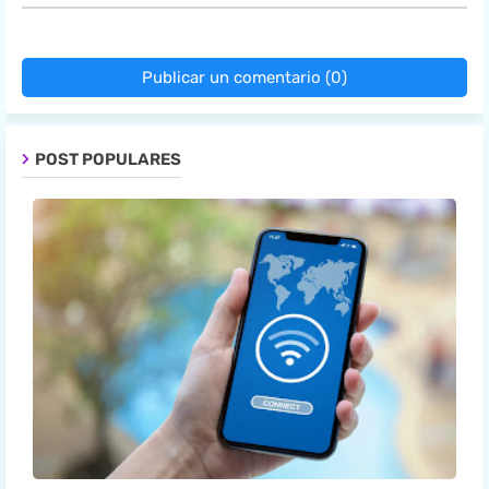
Publicar un comentario (0)
POST POPULARES