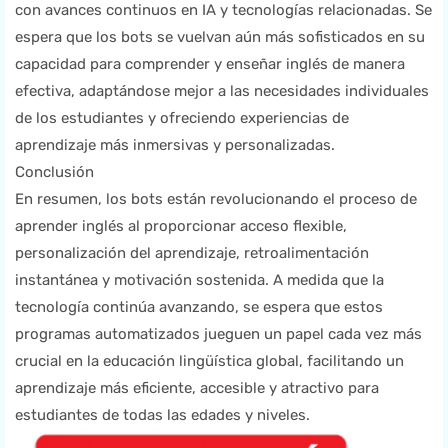
con avances continuos en IA y tecnologías relacionadas. Se
espera que los bots se vuelvan aún más sofisticados en su
capacidad para comprender y enseñar inglés de manera
efectiva, adaptándose mejor a las necesidades individuales
de los estudiantes y ofreciendo experiencias de
aprendizaje más inmersivas y personalizadas.
Conclusión
En resumen, los bots están revolucionando el proceso de
aprender inglés al proporcionar acceso flexible,
personalización del aprendizaje, retroalimentación
instantánea y motivación sostenida. A medida que la
tecnología continúa avanzando, se espera que estos
programas automatizados jueguen un papel cada vez más
crucial en la educación lingüística global, facilitando un
aprendizaje más eficiente, accesible y atractivo para
estudiantes de todas las edades y niveles.