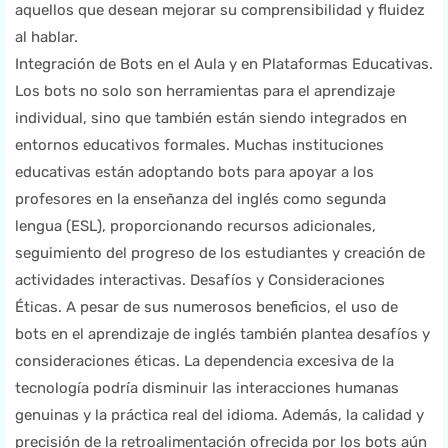
aquellos que desean mejorar su comprensibilidad y fluidez
al hablar.
Integración de Bots en el Aula y en Plataformas Educativas.
Los bots no solo son herramientas para el aprendizaje
individual, sino que también están siendo integrados en
entornos educativos formales. Muchas instituciones
educativas están adoptando bots para apoyar a los
profesores en la enseñanza del inglés como segunda
lengua (ESL), proporcionando recursos adicionales,
seguimiento del progreso de los estudiantes y creación de
actividades interactivas. Desafíos y Consideraciones
Éticas. A pesar de sus numerosos beneficios, el uso de
bots en el aprendizaje de inglés también plantea desafíos y
consideraciones éticas. La dependencia excesiva de la
tecnología podría disminuir las interacciones humanas
genuinas y la práctica real del idioma. Además, la calidad y
precisión de la retroalimentación ofrecida por los bots aún