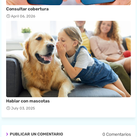
Consultar cobertura
April 06, 2026
Hablar con mascotas
July 03, 2025
0 Comentarios
PUBLICAR UN COMENTARIO