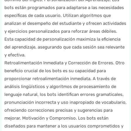
bots están programados para adaptarse a las necesidades
específicas de cada usuario. Utilizan algoritmos que
analizan el desempeño del estudiante y ofrecen actividades
y ejercicios personalizados para reforzar áreas débiles.
Esta capacidad de personalización maximiza la eficiencia
del aprendizaje, asegurando que cada sesión sea relevante
y efectiva.
Retroalimentación Inmediata y Corrección de Errores. Otro
beneficio crucial de los bots es su capacidad para
proporcionar retroalimentación inmediata. A través de
análisis lingüísticos y algoritmos de procesamiento de
lenguaje natural, los bots identifican errores gramaticales,
pronunciación incorrecta y uso inapropiado de vocabulario,
ofreciendo correcciones precisas y sugerencias para
mejorar. Motivación y Compromiso. Los bots están
diseñados para mantener a los usuarios comprometidos y