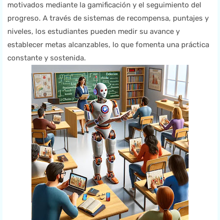
motivados mediante la gamificación y el seguimiento del
progreso. A través de sistemas de recompensa, puntajes y
niveles, los estudiantes pueden medir su avance y
establecer metas alcanzables, lo que fomenta una práctica
constante y sostenida.