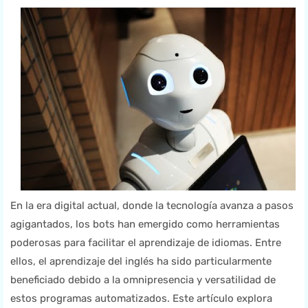
En la era digital actual, donde la tecnología avanza a pasos
agigantados, los bots han emergido como herramientas
poderosas para facilitar el aprendizaje de idiomas. Entre
ellos, el aprendizaje del inglés ha sido particularmente
beneficiado debido a la omnipresencia y versatilidad de
estos programas automatizados. Este artículo explora