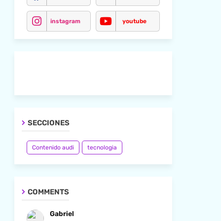
instagram
youtube
SECCIONES
Contenido audi
tecnologia
COMMENTS
Gabriel