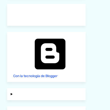
Con la tecnología de Blogger