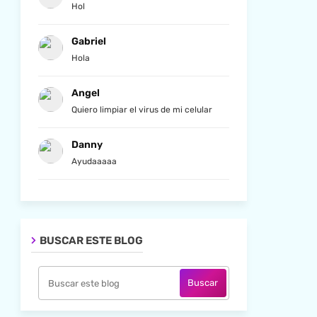
Hol
Gabriel
Hola
Angel
Quiero limpiar el virus de mi celular
Danny
Ayudaaaaa
BUSCAR ESTE BLOG