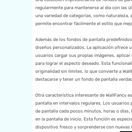
regularmente para mantenerse al día con las úl
una variedad de categorías, como naturaleza, a
permite encontrar fácilmente el estilo que mej
Además de los fondos de pantalla predefinidos
diseños personalizados. La aplicación ofrece 
usuarios cargar sus propias imágenes, aplicar
para lograr el aspecto deseado. Esta funcional
originalidad sin límites, lo que convierte a Wa
destacarse y tener un fondo de pantalla verda
Otra característica interesante de WallFancy 
pantalla en intervalos regulares. Los usuarios
de pantalla cada pocos minutos, horas o días,
en la pantalla de inicio. Esta función es espec
dispositivo fresco y sorprenderse con nuevas