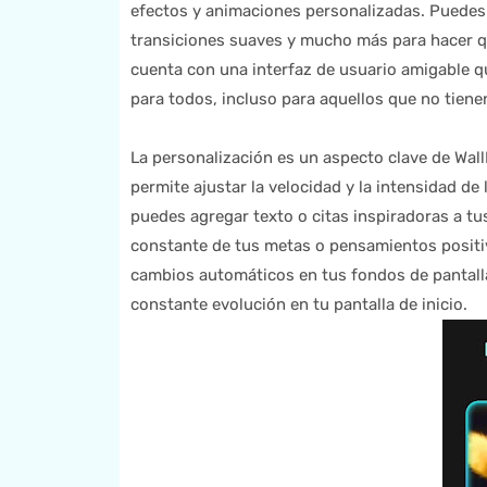
efectos y animaciones personalizadas. Puedes 
transiciones suaves y mucho más para hacer q
cuenta con una interfaz de usuario amigable qu
para todos, incluso para aquellos que no tiene
La personalización es un aspecto clave de Wall
permite ajustar la velocidad y la intensidad de
puedes agregar texto o citas inspiradoras a tu
constante de tus metas o pensamientos positi
cambios automáticos en tus fondos de pantalla,
constante evolución en tu pantalla de inicio.