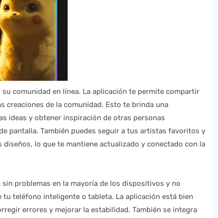
s su comunidad en línea. La aplicación te permite compartir
as creaciones de la comunidad. Esto te brinda una
s ideas y obtener inspiración de otras personas
e pantalla. También puedes seguir a tus artistas favoritos y
s diseños, lo que te mantiene actualizado y conectado con la
 sin problemas en la mayoría de los dispositivos y no
u teléfono inteligente o tableta. La aplicación está bien
regir errores y mejorar la estabilidad. También se integra