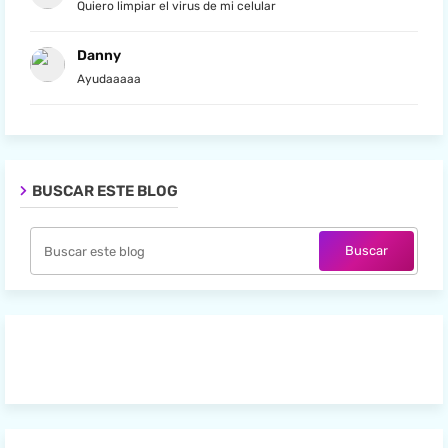
Quiero limpiar el virus de mi celular
Danny
Ayudaaaaa
BUSCAR ESTE BLOG