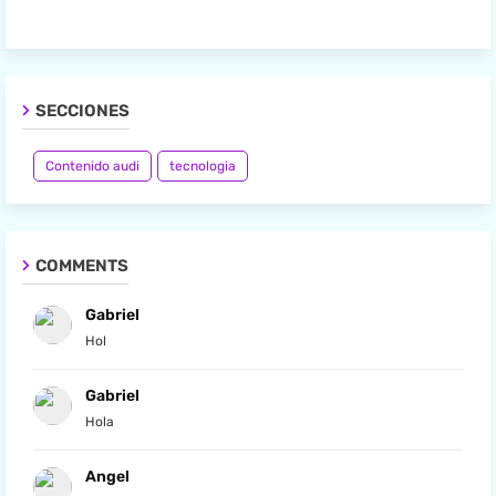
SECCIONES
Contenido audi
tecnologia
COMMENTS
Gabriel
Hol
Gabriel
Hola
Angel