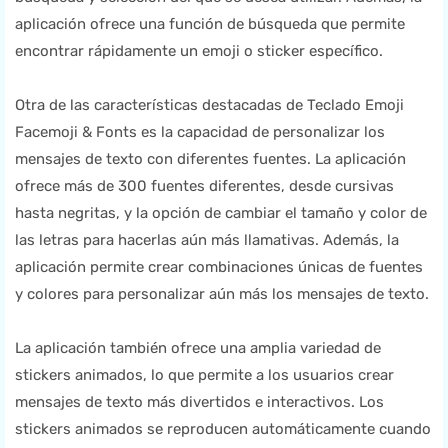
aplicación ofrece una función de búsqueda que permite
encontrar rápidamente un emoji o sticker específico.
Otra de las características destacadas de Teclado Emoji
Facemoji & Fonts es la capacidad de personalizar los
mensajes de texto con diferentes fuentes. La aplicación
ofrece más de 300 fuentes diferentes, desde cursivas
hasta negritas, y la opción de cambiar el tamaño y color de
las letras para hacerlas aún más llamativas. Además, la
aplicación permite crear combinaciones únicas de fuentes
y colores para personalizar aún más los mensajes de texto.
La aplicación también ofrece una amplia variedad de
stickers animados, lo que permite a los usuarios crear
mensajes de texto más divertidos e interactivos. Los
stickers animados se reproducen automáticamente cuando