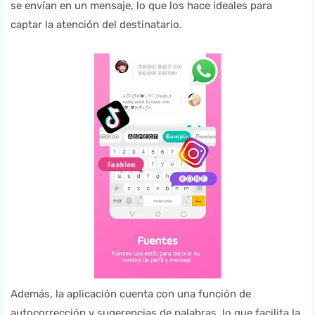
se envían en un mensaje, lo que los hace ideales para
captar la atención del destinatario.
Además, la aplicación cuenta con una función de
autocorrección y sugerencias de palabras, lo que facilita la