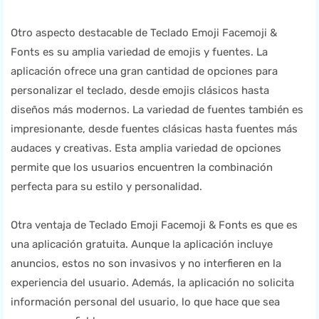
Otro aspecto destacable de Teclado Emoji Facemoji &
Fonts es su amplia variedad de emojis y fuentes. La
aplicación ofrece una gran cantidad de opciones para
personalizar el teclado, desde emojis clásicos hasta
diseños más modernos. La variedad de fuentes también es
impresionante, desde fuentes clásicas hasta fuentes más
audaces y creativas. Esta amplia variedad de opciones
permite que los usuarios encuentren la combinación
perfecta para su estilo y personalidad.
Otra ventaja de Teclado Emoji Facemoji & Fonts es que es
una aplicación gratuita. Aunque la aplicación incluye
anuncios, estos no son invasivos y no interfieren en la
experiencia del usuario. Además, la aplicación no solicita
información personal del usuario, lo que hace que sea