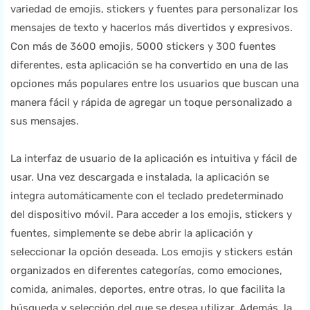
variedad de emojis, stickers y fuentes para personalizar los
mensajes de texto y hacerlos más divertidos y expresivos.
Con más de 3600 emojis, 5000 stickers y 300 fuentes
diferentes, esta aplicación se ha convertido en una de las
opciones más populares entre los usuarios que buscan una
manera fácil y rápida de agregar un toque personalizado a
sus mensajes.
La interfaz de usuario de la aplicación es intuitiva y fácil de
usar. Una vez descargada e instalada, la aplicación se
integra automáticamente con el teclado predeterminado
del dispositivo móvil. Para acceder a los emojis, stickers y
fuentes, simplemente se debe abrir la aplicación y
seleccionar la opción deseada. Los emojis y stickers están
organizados en diferentes categorías, como emociones,
comida, animales, deportes, entre otras, lo que facilita la
búsqueda y selección del que se desea utilizar. Además, la