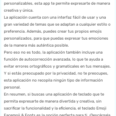
personalizables, esta app te permite expresarte de manera
creativa y única.
La aplicación cuenta con una interfaz fácil de usar y una
gran variedad de temas que se adaptan a cualquier estilo o
preferencia. Además, puedes crear tus propios emojis
personalizados, para que puedas expresar tus emociones
de la manera más auténtica posible.
Pero eso no es todo, la aplicación también incluye una
función de autocorrección avanzada, lo que te ayuda a
evitar errores ortográficos y gramaticales en tus mensajes.
Y si estás preocupado por la privacidad, no te preocupes,
esta aplicación no recopila ningún tipo de información
personal.
En resumen, si buscas una aplicación de teclado que te
permita expresarte de manera divertida y creativa, sin
sacrificar la funcionalidad y la eficiencia, el teclado Emoji
Facemoji & Fonts es la opción perfecta para ti. ¡Descárgala