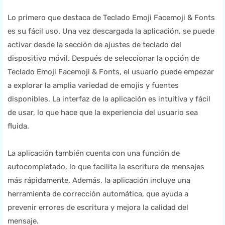
Lo primero que destaca de Teclado Emoji Facemoji & Fonts
es su fácil uso. Una vez descargada la aplicación, se puede
activar desde la sección de ajustes de teclado del
dispositivo móvil. Después de seleccionar la opción de
Teclado Emoji Facemoji & Fonts, el usuario puede empezar
a explorar la amplia variedad de emojis y fuentes
disponibles. La interfaz de la aplicación es intuitiva y fácil
de usar, lo que hace que la experiencia del usuario sea
fluida.
La aplicación también cuenta con una función de
autocompletado, lo que facilita la escritura de mensajes
más rápidamente. Además, la aplicación incluye una
herramienta de corrección automática, que ayuda a
prevenir errores de escritura y mejora la calidad del
mensaje.