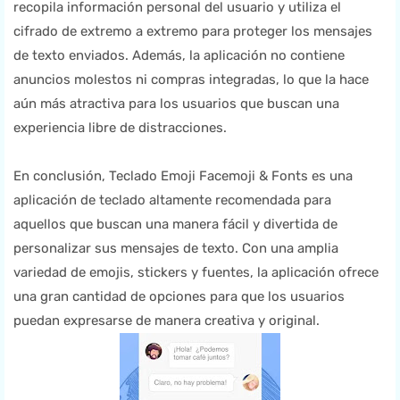
recopila información personal del usuario y utiliza el
cifrado de extremo a extremo para proteger los mensajes
de texto enviados. Además, la aplicación no contiene
anuncios molestos ni compras integradas, lo que la hace
aún más atractiva para los usuarios que buscan una
experiencia libre de distracciones.
En conclusión, Teclado Emoji Facemoji & Fonts es una
aplicación de teclado altamente recomendada para
aquellos que buscan una manera fácil y divertida de
personalizar sus mensajes de texto. Con una amplia
variedad de emojis, stickers y fuentes, la aplicación ofrece
una gran cantidad de opciones para que los usuarios
puedan expresarse de manera creativa y original.