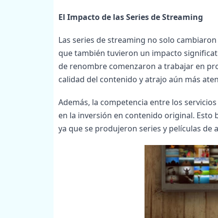
El Impacto de las Series de Streaming
Las series de streaming no solo cambiaron
que también tuvieron un impacto significati
de renombre comenzaron a trabajar en proye
calidad del contenido y atrajo aún más aten
Además, la competencia entre los servicios 
en la inversión en contenido original. Esto
ya que se produjeron series y películas de 