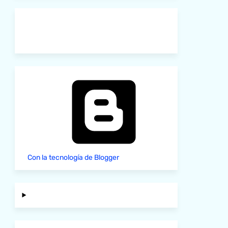
Con la tecnología de Blogger