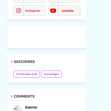
instagram
youtube
SECCIONES
Contenido audi
tecnologia
COMMENTS
Gabriel