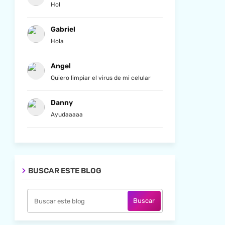
Hol
Gabriel
Hola
Angel
Quiero limpiar el virus de mi celular
Danny
Ayudaaaaa
BUSCAR ESTE BLOG