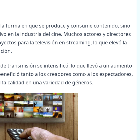
 la forma en que se produce y consume contenido, sino
vo en la industria del cine. Muchos actores y directores
ctos para la televisión en streaming, lo que elevó la
ción.
de transmisión se intensificó, lo que llevó a un aumento
 benefició tanto a los creadores como a los espectadores,
alta calidad en una variedad de géneros.