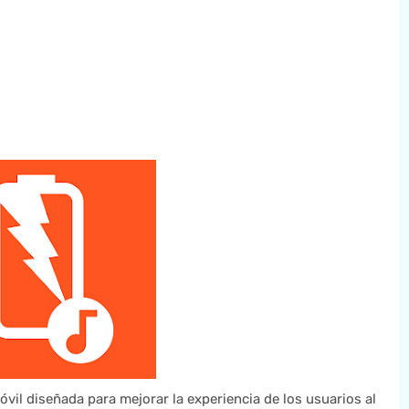
vil diseñada para mejorar la experiencia de los usuarios al