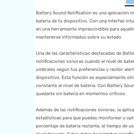
Battery Sound Notification es una aplicación m
batería de tu dispositivo. Con una interfaz intu
en una herramienta imprescindible para aquell
mantenerse informados sobre su estado.
Una de las características destacadas de Batte
notificaciones sonoras cuando el nivel de bate
umbrales según tus preferencias y recibir aler
dispositivo. Esta función es especialmente út
constante al nivel de batería. Con Battery Sou
quedarte sin batería en momentos críticos.
Además de las notificaciones sonoras, la apli
estadísticas para que puedas monitorear y opti
porcentaje de batería restante, el tiempo de u