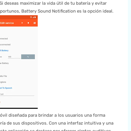
i deseas maximizar la vida útil de tu batería y evitar
ortunos, Battery Sound Notification es la opción ideal.
óvil diseñada para brindar a los usuarios una forma
ía de sus dispositivos. Con una interfaz intuitiva y una