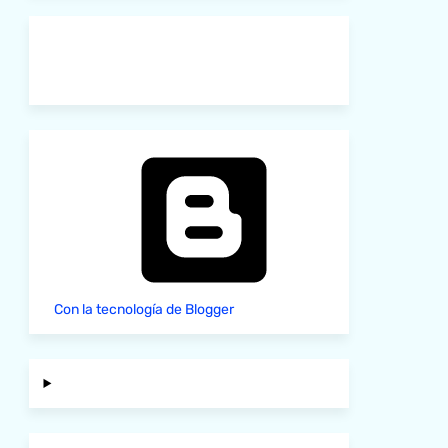
Con la tecnología de Blogger