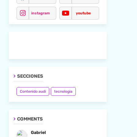
instagram
youtube
SECCIONES
Contenido audi
tecnologia
COMMENTS
Gabriel