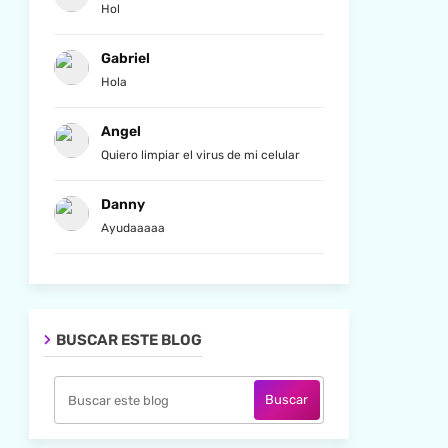
Hol
Gabriel
Hola
Angel
Quiero limpiar el virus de mi celular
Danny
Ayudaaaaa
BUSCAR ESTE BLOG