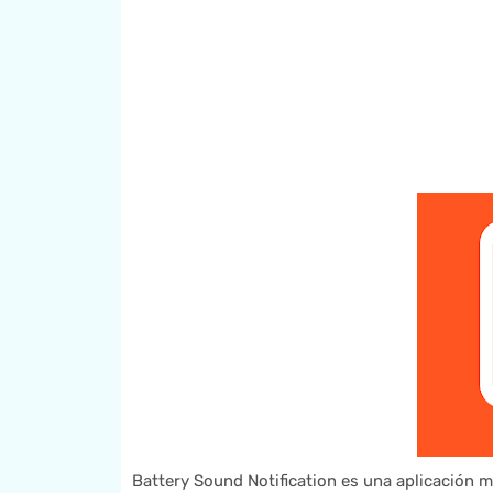
Battery Sound Notification es una aplicación mó