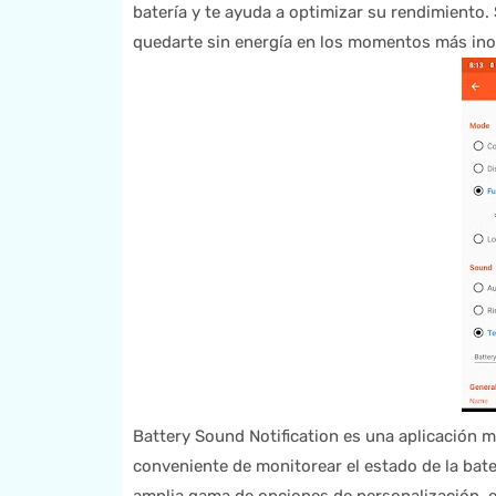
batería y te ayuda a optimizar su rendimiento. S
quedarte sin energía en los momentos más inop
Battery Sound Notification es una aplicación m
conveniente de monitorear el estado de la bater