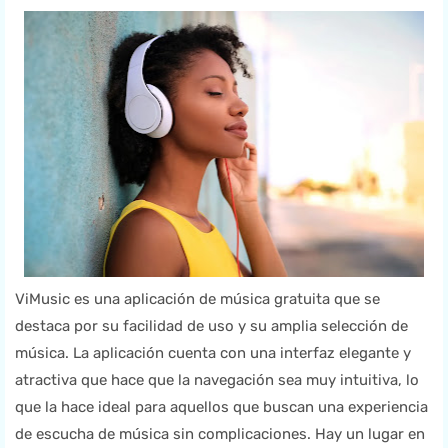
ViMusic es una aplicación de música gratuita que se
destaca por su facilidad de uso y su amplia selección de
música. La aplicación cuenta con una interfaz elegante y
atractiva que hace que la navegación sea muy intuitiva, lo
que la hace ideal para aquellos que buscan una experiencia
de escucha de música sin complicaciones. Hay un lugar en