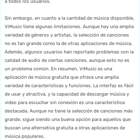
a todos los usuarios.
Sin embargo, en cuanto a la cantidad de música disponible,
ViMusic tiene algunas limitaciones. Aunque hay una amplia
variedad de géneros y artistas, la selección de canciones
no es tan grande como la de otras aplicaciones de música.
Además, algunos usuarios han reportado problemas con la
calidad de audio de ciertas canciones, aunque esto no es
un problema común. En resumen, ViMusic es una
aplicación de música gratuita que ofrece una amplia
variedad de características y funciones. La interfaz es fácil
de usar y atractiva, y la capacidad de descargar música y
video para escuchar sin conexión es una característica
destacada. Aunque no tiene la selección de canciones más
grande, sigue siendo una buena opción para aquellos que
buscan una alternativa gratuita a otras aplicaciones de
música populares.