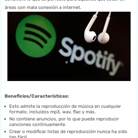
áreas con mala conexión a internet.
Beneficios/Características:
Esto admite la reproducción de música en cualquier
formato, incluidos mp3, wav, flac y más.
No contiene anuncios, por lo que puede reproducir
canciones continuamente.
Crear o modificar listas de reproducción nunca ha sido
tan fácil.