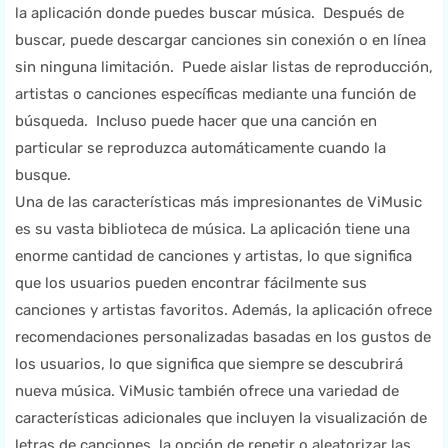
la aplicación donde puedes buscar música. Después de
buscar, puede descargar canciones sin conexión o en línea
sin ninguna limitación. Puede aislar listas de reproducción,
artistas o canciones específicas mediante una función de
búsqueda. Incluso puede hacer que una canción en
particular se reproduzca automáticamente cuando la
busque.
Una de las características más impresionantes de ViMusic
es su vasta biblioteca de música. La aplicación tiene una
enorme cantidad de canciones y artistas, lo que significa
que los usuarios pueden encontrar fácilmente sus
canciones y artistas favoritos. Además, la aplicación ofrece
recomendaciones personalizadas basadas en los gustos de
los usuarios, lo que significa que siempre se descubrirá
nueva música. ViMusic también ofrece una variedad de
características adicionales que incluyen la visualización de
letras de canciones, la opción de repetir o aleatorizar las