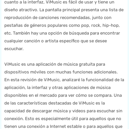
cuanto a la interfaz, ViMusic es fácil de usar y tiene un
diseño atractivo. La pantalla principal presenta una lista de
reproducción de canciones recomendadas, junto con
pestañas de géneros populares como pop, rock, hip-hop,
etc. También hay una opción de búsqueda para encontrar
cualquier canción o artista específico que se desee
escuchar.
ViMusic es una aplicación de música gratuita para
dispositivos móviles con muchas funciones adicionales.
En esta revisión de ViMusic, analizaré la funcionalidad de la
aplicación, la interfaz y otras aplicaciones de música
disponibles en el mercado para ver cómo se compara. Una
de las características destacadas de ViMusic es la
capacidad de descargar música y videos para escuchar sin
conexión. Esto es especialmente útil para aquellos que no
tienen una conexión a Internet estable o para aquellos que