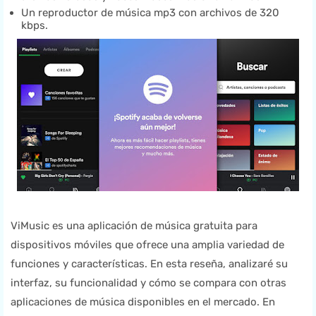
Un reproductor de música mp3 con archivos de 320
kbps.
ViMusic es una aplicación de música gratuita para
dispositivos móviles que ofrece una amplia variedad de
funciones y características. En esta reseña, analizaré su
interfaz, su funcionalidad y cómo se compara con otras
aplicaciones de música disponibles en el mercado. En