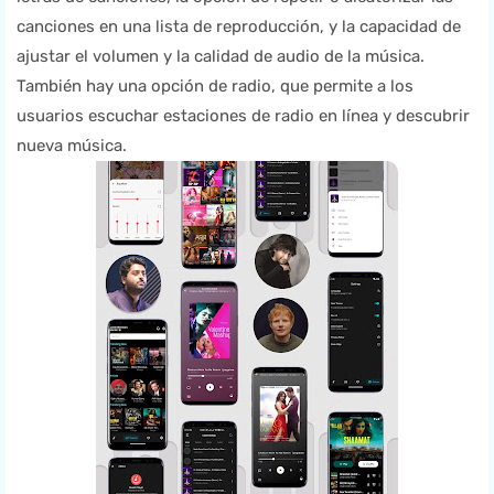
canciones en una lista de reproducción, y la capacidad de
ajustar el volumen y la calidad de audio de la música.
También hay una opción de radio, que permite a los
usuarios escuchar estaciones de radio en línea y descubrir
nueva música.