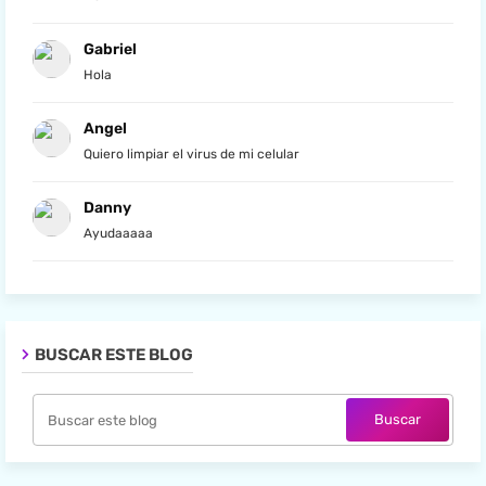
Gabriel
Hola
Angel
Quiero limpiar el virus de mi celular
Danny
Ayudaaaaa
BUSCAR ESTE BLOG