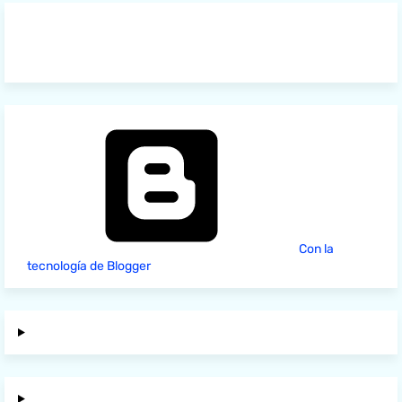
Con la
tecnología de Blogger