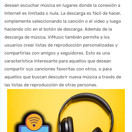
desean escuchar música en lugares donde la conexión a
Internet es limitada o nula. La descarga es fácil de hacer,
simplemente seleccionando la canción o el video y luego
haciendo clic en el botón de descarga. Además de la
descarga de música, ViMusic también permite a los
usuarios crear listas de reproducción personalizadas y
compartirlas con amigos y seguidores. Esto es una
característica interesante para aquellos que desean
compartir sus canciones favoritas con otros, o para
aquellos que buscan descubrir nueva música a través de
las listas de reproducción de otras personas.