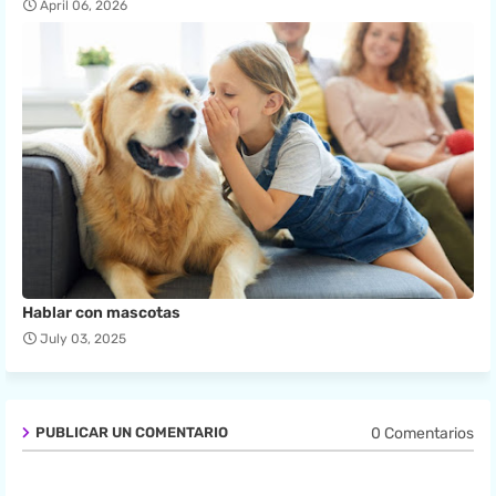
April 06, 2026
Hablar con mascotas
July 03, 2025
0 Comentarios
PUBLICAR UN COMENTARIO