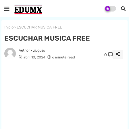
Inicio
ESCUCHAR MUSICA FREE
ESCUCHAR MUSICA FREE
guss
0
abril 10, 2024
6 minute read