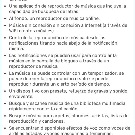
Una aplicación de reproductor de música que incluye la
capacidad de búsqueda de letras.
Al fondo, un reproductor de música online.
Música sin conexión sin conexión a Internet (a través de
WiFi o datos móviles).
Controle la reproducción de música desde las
notificaciones tirando hacia abajo de la notificación
misma.
Las notificaciones se pueden usar para controlar la
música en la pantalla de bloqueo a través de un
reproductor de música.
La música se puede controlar con un temporizador: se
puede detener la reproducción o solo se puede
reproducir durante un cierto período de tiempo.
Un dispositivo con presets, refuerzo de graves y sonido
envolvente.
Busque y escanee música de una biblioteca multimedia
rápidamente con esta aplicación.
Busque música por carpetas, álbumes, artistas, listas de
reproducción y canciones.
Se encuentran disponibles efectos de voz como voces de
ardillas listadas y voces masculinas o femeninas.