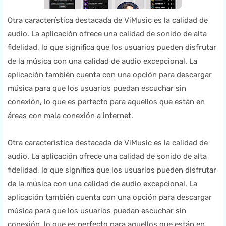
Otra característica destacada de ViMusic es la calidad de
audio. La aplicación ofrece una calidad de sonido de alta
fidelidad, lo que significa que los usuarios pueden disfrutar
de la música con una calidad de audio excepcional. La
aplicación también cuenta con una opción para descargar
música para que los usuarios puedan escuchar sin
conexión, lo que es perfecto para aquellos que están en
áreas con mala conexión a internet.
Otra característica destacada de ViMusic es la calidad de
audio. La aplicación ofrece una calidad de sonido de alta
fidelidad, lo que significa que los usuarios pueden disfrutar
de la música con una calidad de audio excepcional. La
aplicación también cuenta con una opción para descargar
música para que los usuarios puedan escuchar sin
conexión, lo que es perfecto para aquellos que están en