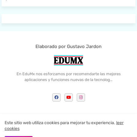
Elaborado por Gustavo Jardon
En EduMx nos esforzamos por recomendarte las mejores
aplicaciones y funciones nuevas de la tecnolog…
Home
Contactame
Politica de Privacidad
Este sitio web utiliza cookies para mejorar tu experiencia.
leer
cookies
All Right Reserved Copyright ©