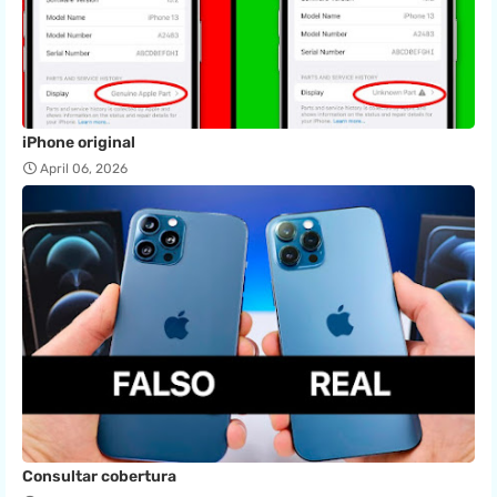
iPhone original
April 06, 2026
Consultar cobertura