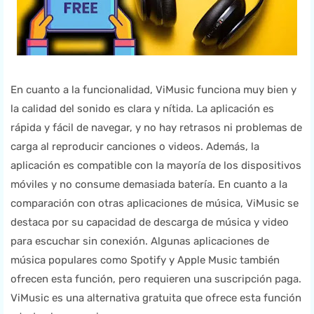
En cuanto a la funcionalidad, ViMusic funciona muy bien y
la calidad del sonido es clara y nítida. La aplicación es
rápida y fácil de navegar, y no hay retrasos ni problemas de
carga al reproducir canciones o videos. Además, la
aplicación es compatible con la mayoría de los dispositivos
móviles y no consume demasiada batería. En cuanto a la
comparación con otras aplicaciones de música, ViMusic se
destaca por su capacidad de descarga de música y video
para escuchar sin conexión. Algunas aplicaciones de
música populares como Spotify y Apple Music también
ofrecen esta función, pero requieren una suscripción paga.
ViMusic es una alternativa gratuita que ofrece esta función